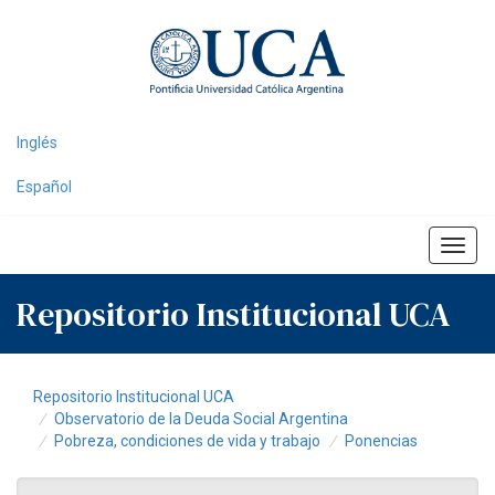
Skip
navigation
Inglés
Español
Repositorio Institucional UCA
Repositorio Institucional UCA
Observatorio de la Deuda Social Argentina
Pobreza, condiciones de vida y trabajo
Ponencias