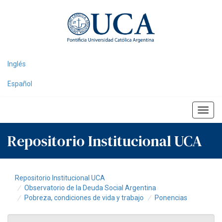
Skip
navigation
Inglés
Español
Repositorio Institucional UCA
Repositorio Institucional UCA
Observatorio de la Deuda Social Argentina
Pobreza, condiciones de vida y trabajo
Ponencias