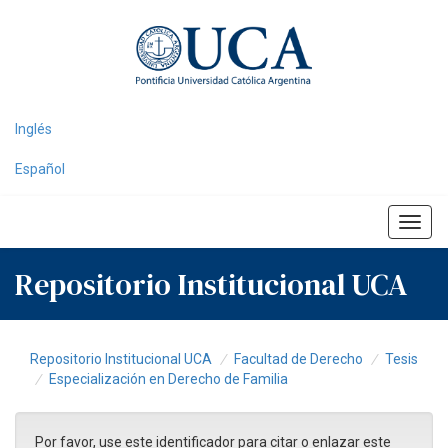
Skip
navigation
Inglés
Español
Repositorio Institucional UCA
Repositorio Institucional UCA
Facultad de Derecho
Tesis
Especialización en Derecho de Familia
Por favor, use este identificador para citar o enlazar este