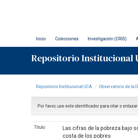
Skip
navigation
Inicio
Colecciones
Investigación (CRIS)
Repositorio Institucional
Repositorio Institucional UCA
Observatorio de la 
Por favor, use este identificador para citar o enlaza
Título:
Las cifras de la pobreza bajo s
costa de los pobres