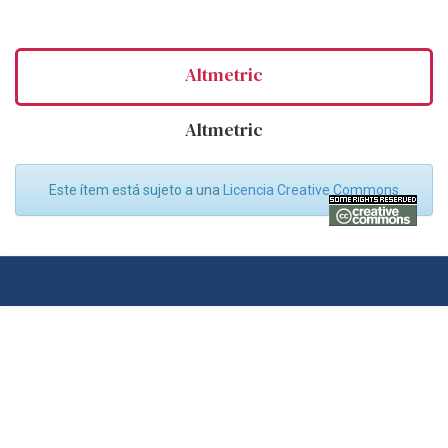
Altmetric
Altmetric
Este ítem está sujeto a una
Licencia Creative Commons