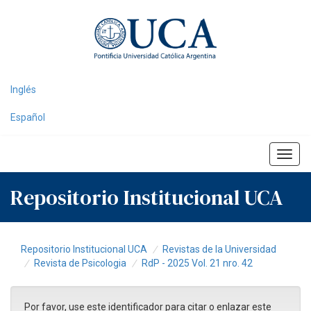
Skip
navigation
Inglés
Español
Repositorio Institucional UCA
Repositorio Institucional UCA
Revistas de la Universidad
Revista de Psicologia
RdP - 2025 Vol. 21 nro. 42
Por favor, use este identificador para citar o enlazar este