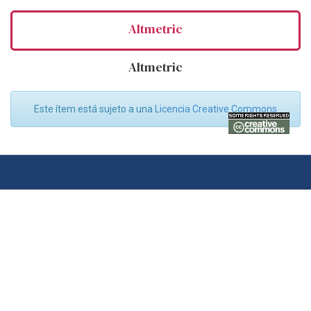
Altmetric
Altmetric
Este ítem está sujeto a una
Licencia Creative Commons