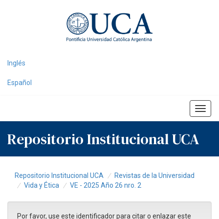
Skip
navigation
Inglés
Español
Repositorio Institucional UCA
Repositorio Institucional UCA
Revistas de la Universidad
Vida y Ética
VE - 2025 Año 26 nro. 2
Por favor, use este identificador para citar o enlazar este