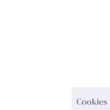
Cookies