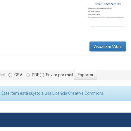
Visualizar/Abrir
cel
CSV
PDF
Enviar por mail
Este ítem está sujeto a una
Licencia Creative Commons