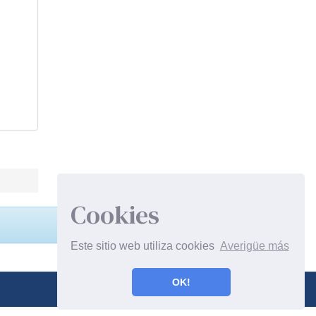
Cookies
Este sitio web utiliza cookies
Averigüe más
OK!