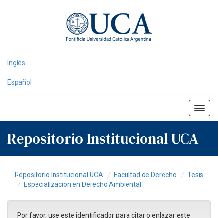
Skip
navigation
Inglés
Español
Repositorio Institucional UCA
Repositorio Institucional UCA
Facultad de Derecho
Tesis
Especialización en Derecho Ambiental
Por favor, use este identificador para citar o enlazar este