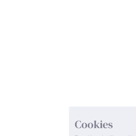
Cookies