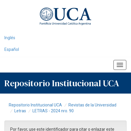
Skip
navigation
Inglés
Español
Repositorio Institucional UCA
Repositorio Institucional UCA
Revistas de la Universidad
Letras
LETRAS - 2024 nro. 90
Por favor, use este identificador para citar o enlazar este