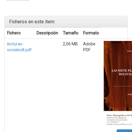
Ficheros en este ítem:
Fichero
Descripción
Tamaño
Formato
lecturas-
2,06 MB
Adobe
sociales8.pdf
PDF