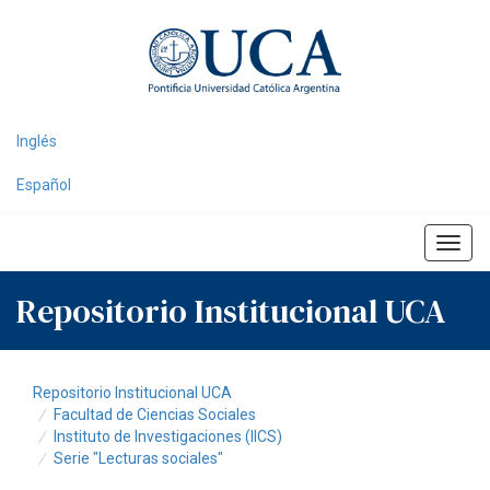
Skip
navigation
Inglés
Español
Repositorio Institucional UCA
Repositorio Institucional UCA
Facultad de Ciencias Sociales
Instituto de Investigaciones (IICS)
Serie "Lecturas sociales"