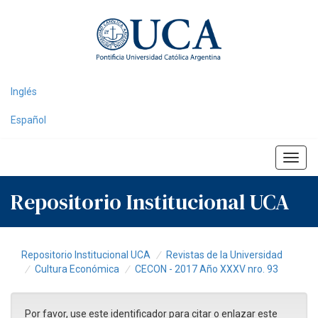
Skip
navigation
Inglés
Español
Repositorio Institucional UCA
Repositorio Institucional UCA
Revistas de la Universidad
Cultura Económica
CECON - 2017 Año XXXV nro. 93
Por favor, use este identificador para citar o enlazar este