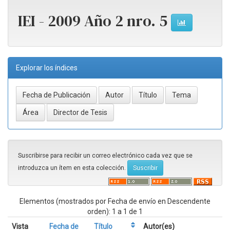
IEI - 2009 Año 2 nro. 5
Explorar los índices
Suscribirse para recibir un correo electrónico cada vez que se
introduzca un ítem en esta colección.
Elementos (mostrados por Fecha de envío en Descendente
orden): 1 a 1 de 1
Vista
Fecha de
Título
Autor(es)