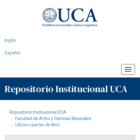
Skip
navigation
Inglés
Español
Repositorio Institucional UCA
Repositorio Institucional UCA
Facultad de Artes y Ciencias Musicales
Libros o partes de libro