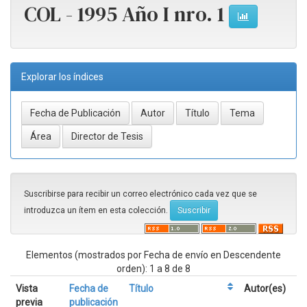
COL - 1995 Año I nro. 1
Explorar los índices
Suscribirse para recibir un correo electrónico cada vez que se
introduzca un ítem en esta colección.
Elementos (mostrados por Fecha de envío en Descendente
orden): 1 a 8 de 8
Vista
Fecha de
Título
Autor(es)
previa
publicación