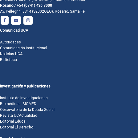
Rosario / +54 (0341) 436 8000
Av. Pellegrini 3314 (S2002QEO). Rosario, Santa Fe
Comunidad UCA
Autoridades
Comunicación institucional
Noticias UCA
Biblioteca
Investigación y publicaciones
Instituto de Investigaciones
Biomédicas -BIOMED
Observatorio de la Deuda Social
Revista UCActualidad
Editorial Educa
Editorial El Derecho