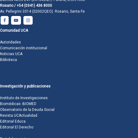
Rosario / +54 (0341) 436 8000
Av. Pellegrini 3314 (S2002QEO). Rosario, Santa Fe
Comunidad UCA
Autoridades
Comunicación institucional
Noticias UCA
Biblioteca
Investigación y publicaciones
Instituto de Investigaciones
Biomédicas -BIOMED
Observatorio de la Deuda Social
Revista UCActualidad
Editorial Educa
Editorial El Derecho