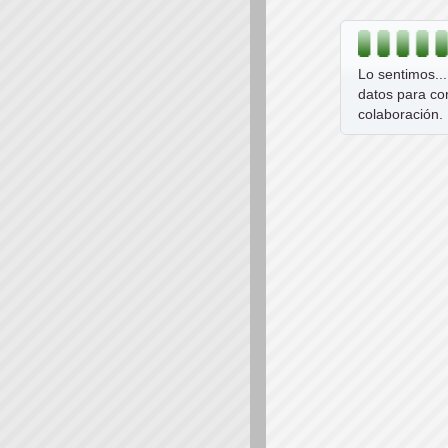
Lo sentimos..
datos para co
colaboración.