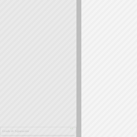
››
Grado de Separación