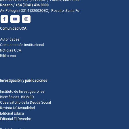
Rosario / +54 (0341) 436 8000
Av. Pellegrini 3314 (S2002QEO). Rosario, Santa Fe
Comunidad UCA
Autoridades
Comunicación institucional
Noticias UCA
Biblioteca
Investigación y publicaciones
Instituto de Investigaciones
Biomédicas -BIOMED
Observatorio de la Deuda Social
Revista UCActualidad
Editorial Educa
Editorial El Derecho