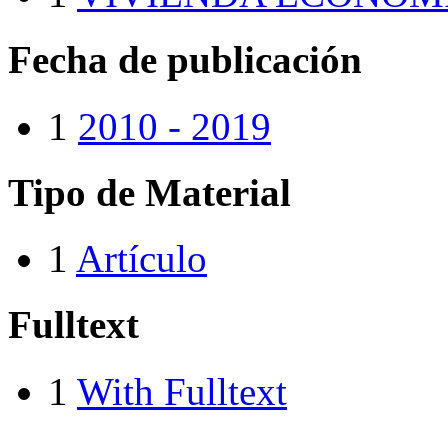
Fecha de publicación
1
2010 - 2019
Tipo de Material
1
Artículo
Fulltext
1
With Fulltext