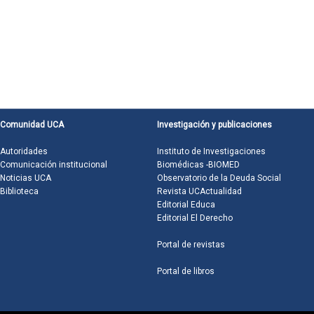
Comunidad UCA
Investigación y publicaciones
Autoridades
Instituto de Investigaciones
Comunicación institucional
Biomédicas -BIOMED
Noticias UCA
Observatorio de la Deuda Social
Biblioteca
Revista UCActualidad
Editorial Educa
Editorial El Derecho
Portal de revistas
Portal de libros