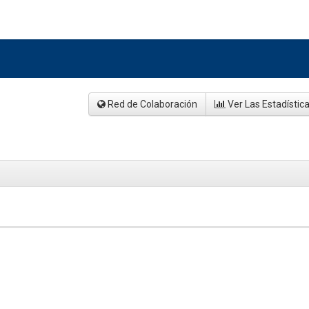
Red de Colaboración
Ver Las Estadístic