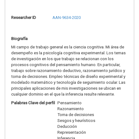
Researcher ID
AAN-9634-2020
Biografía
Mi campo de trabajo general es la ciencia cognitiva. Mi área de
desempeño es la psicología cognitiva experimental. Los temas
de investigación en los que trabajo se relacionan con los
procesos cognitivos del pensamiento humano. En particular,
trabajo sobre razonamiento deductivo, razonamiento jurídico y
toma de decisiones. Empleo técnicas de diseño experimental y
modelado matemático y tecnología de seguimiento ocular. Las
principales aplicaciones de mis investigaciones se ubican en
cualquier dominio en el que la inferencia resulte relevante.
Palabras Clave del perfil
Pensamiento
Razonamiento
Toma de decisiones
Sesgos y heurísticos
Deducción
Representación
Inferencia