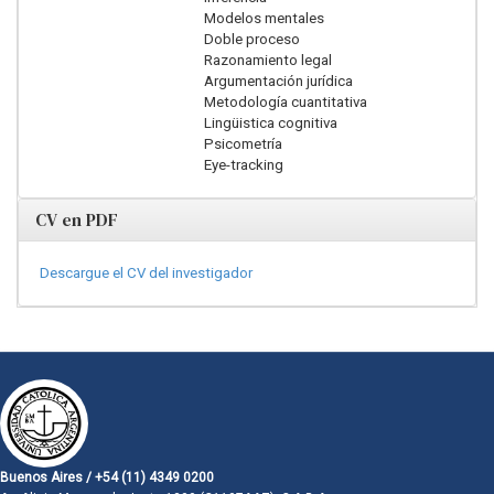
Modelos mentales
Doble proceso
Razonamiento legal
Argumentación jurídica
Metodología cuantitativa
Lingüistica cognitiva
Psicometría
Eye-tracking
CV en PDF
Descargue el CV del investigador
Buenos Aires / +54 (11) 4349 0200