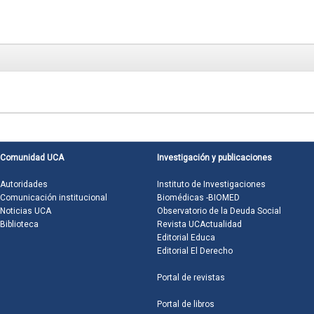
Comunidad UCA
Investigación y publicaciones
Autoridades
Instituto de Investigaciones
Comunicación institucional
Biomédicas -BIOMED
Noticias UCA
Observatorio de la Deuda Social
Biblioteca
Revista UCActualidad
Editorial Educa
Editorial El Derecho
Portal de revistas
Portal de libros