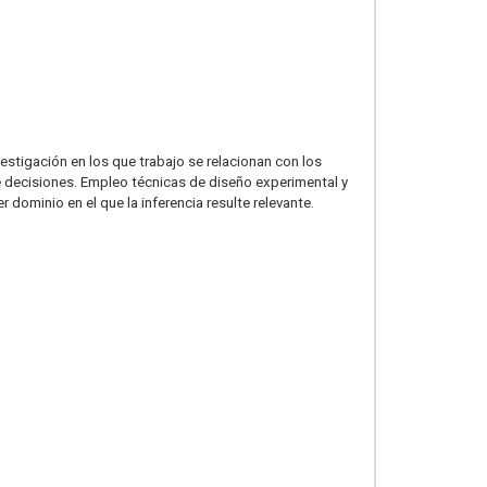
estigación en los que trabajo se relacionan con los
 decisiones. Empleo técnicas de diseño experimental y
dominio en el que la inferencia resulte relevante.