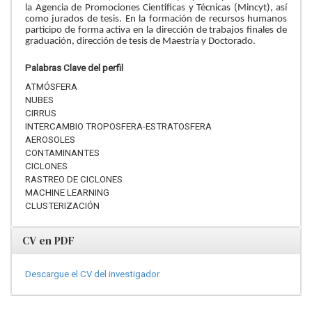
la Agencia de Promociones Científicas y Técnicas (Mincyt), así
como jurados de tesis. En la formación de recursos humanos
participo de forma activa en la dirección de trabajos finales de
graduación, dirección de tesis de Maestría y Doctorado.
Palabras Clave del perfil
ATMÓSFERA
NUBES
CIRRUS
INTERCAMBIO TROPOSFERA-ESTRATOSFERA
AEROSOLES
CONTAMINANTES
CICLONES
RASTREO DE CICLONES
MACHINE LEARNING
CLUSTERIZACIÓN
CV en PDF
Descargue el CV del investigador