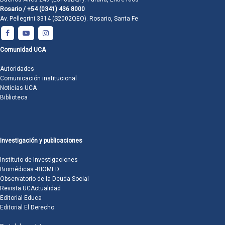
Rosario / +54 (0341) 436 8000
Av. Pellegrini 3314 (S2002QEO). Rosario, Santa Fe
Comunidad UCA
Autoridades
Comunicación institucional
Noticias UCA
Biblioteca
Investigación y publicaciones
Instituto de Investigaciones
Biomédicas -BIOMED
Observatorio de la Deuda Social
Revista UCActualidad
Editorial Educa
Editorial El Derecho