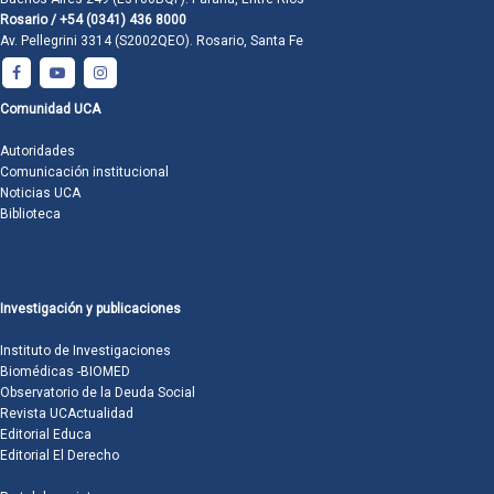
Rosario / +54 (0341) 436 8000
Av. Pellegrini 3314 (S2002QEO). Rosario, Santa Fe
Comunidad UCA
Autoridades
Comunicación institucional
Noticias UCA
Biblioteca
Investigación y publicaciones
Instituto de Investigaciones
Biomédicas -BIOMED
Observatorio de la Deuda Social
Revista UCActualidad
Editorial Educa
Editorial El Derecho