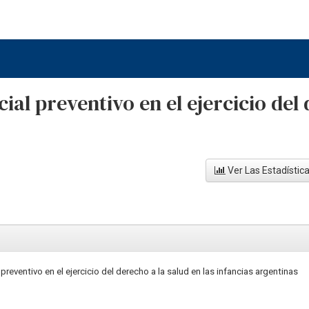
ial preventivo en el ejercicio del 
Ver Las Estadístic
preventivo en el ejercicio del derecho a la salud en las infancias argentinas