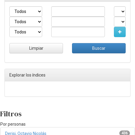
Explorar los índices
Filtros
Por personas
Derisi, Octavio Nicolás
436