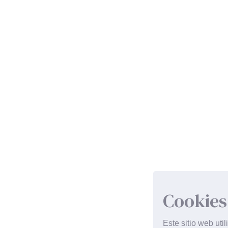
Cookies
Este sitio web uti