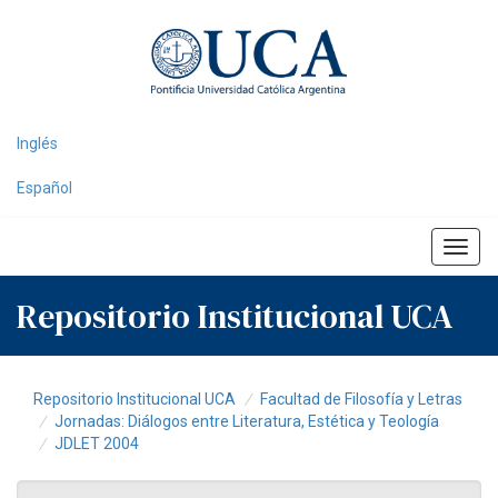
Skip
navigation
Inglés
Español
Repositorio Institucional UCA
Repositorio Institucional UCA
Facultad de Filosofía y Letras
Jornadas: Diálogos entre Literatura, Estética y Teología
JDLET 2004