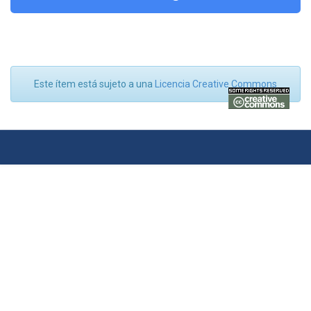
Este ítem está sujeto a una
Licencia Creative Commons