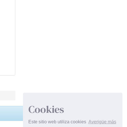
Cookies
Este sitio web utiliza cookies
Averigüe más