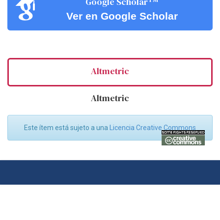
Google Scholar
Ver en Google Scholar
Altmetric
Altmetric
Este ítem está sujeto a una
Licencia Creative Commons