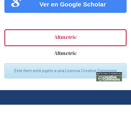
Ver en Google Scholar
Altmetric
Altmetric
Este ítem está sujeto a una
Licencia Creative Commons