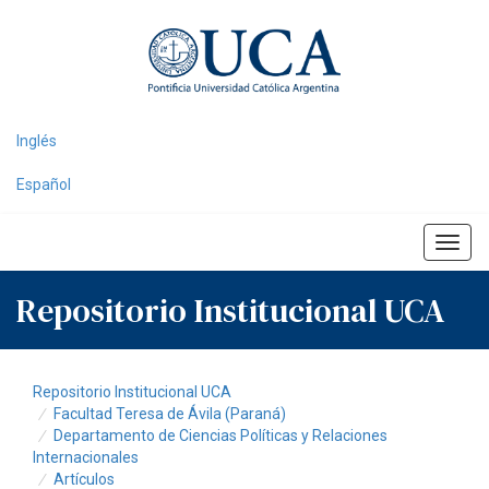
Skip
navigation
Inglés
Español
Repositorio Institucional UCA
Repositorio Institucional UCA
Facultad Teresa de Ávila (Paraná)
Departamento de Ciencias Políticas y Relaciones
Internacionales
Artículos