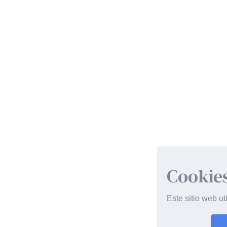
Cookie
Este sitio web ut