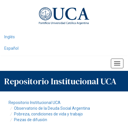
Skip
navigation
Inglés
Español
Repositorio Institucional UCA
Repositorio Institucional UCA
Observatorio de la Deuda Social Argentina
Pobreza, condiciones de vida y trabajo
Piezas de difusión