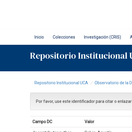
Skip
navigation
Inicio
Colecciones
Investigación (CRIS)
Repositorio Institucional
Repositorio Institucional UCA
Observatorio de la 
Por favor, use este identificador para citar o enlaza
Campo DC
Valor