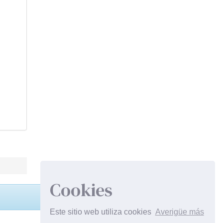
Cookies
Este sitio web utiliza cookies
Averigüe más