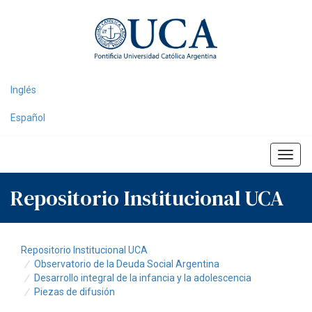
Skip
navigation
Inglés
Español
Repositorio Institucional UCA
Repositorio Institucional UCA
Observatorio de la Deuda Social Argentina
Desarrollo integral de la infancia y la adolescencia
Piezas de difusión