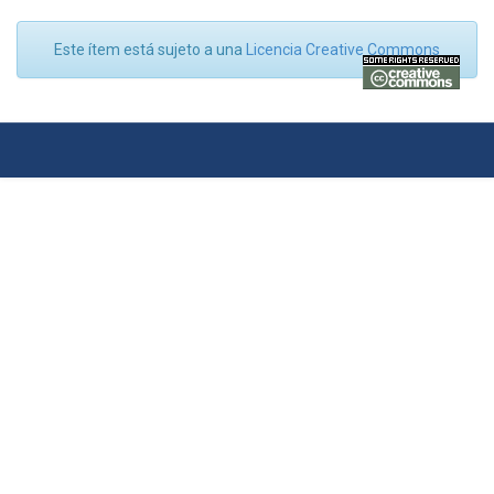
Este ítem está sujeto a una
Licencia Creative Commons