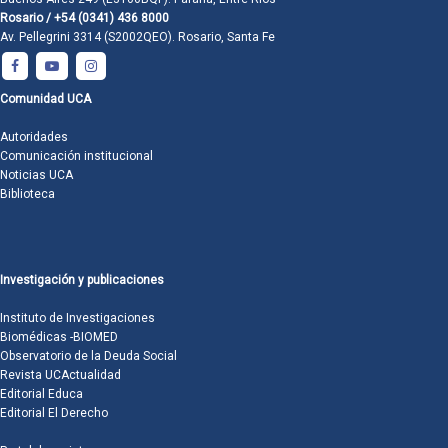
Rosario / +54 (0341) 436 8000
Av. Pellegrini 3314 (S2002QEO). Rosario, Santa Fe
Comunidad UCA
Autoridades
Comunicación institucional
Noticias UCA
Biblioteca
Investigación y publicaciones
Instituto de Investigaciones
Biomédicas -BIOMED
Observatorio de la Deuda Social
Revista UCActualidad
Editorial Educa
Editorial El Derecho