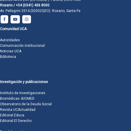
Rosario / +54 (0341) 436 8000
Av. Pellegrini 3314 (S2002QEO). Rosario, Santa Fe
Comunidad UCA
Autoridades
Comunicación institucional
Noticias UCA
Biblioteca
Investigación y publicaciones
Instituto de Investigaciones
Biomédicas -BIOMED
Observatorio de la Deuda Social
Revista UCActualidad
Editorial Educa
Editorial El Derecho