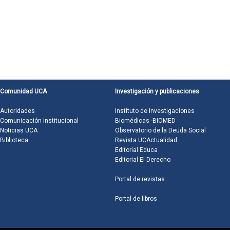
Comunidad UCA
Investigación y publicaciones
Autoridades
Instituto de Investigaciones
Comunicación institucional
Biomédicas -BIOMED
Noticias UCA
Observatorio de la Deuda Social
Biblioteca
Revista UCActualidad
Editorial Educa
Editorial El Derecho
Portal de revistas
Portal de libros