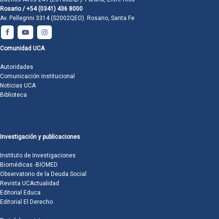
Rosario / +54 (0341) 436 8000
Av. Pellegrini 3314 (S2002QEO). Rosario, Santa Fe
Comunidad UCA
Autoridades
Comunicación institucional
Noticias UCA
Biblioteca
Investigación y publicaciones
Instituto de Investigaciones
Biomédicas -BIOMED
Observatorio de la Deuda Social
Revista UCActualidad
Editorial Educa
Editorial El Derecho