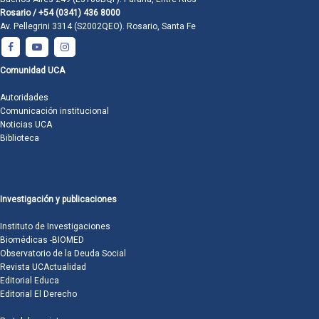
Rosario / +54 (0341) 436 8000
Av. Pellegrini 3314 (S2002QEO). Rosario, Santa Fe
Comunidad UCA
Autoridades
Comunicación institucional
Noticias UCA
Biblioteca
Investigación y publicaciones
Instituto de Investigaciones
Biomédicas -BIOMED
Observatorio de la Deuda Social
Revista UCActualidad
Editorial Educa
Editorial El Derecho