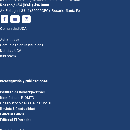
Rosario / +54 (0341) 436 8000
Av. Pellegrini 3314 (S2002QEO). Rosario, Santa Fe
Comunidad UCA
Autoridades
Comunicación institucional
Noticias UCA
Biblioteca
Investigación y publicaciones
Instituto de Investigaciones
Biomédicas -BIOMED
Observatorio de la Deuda Social
Revista UCActualidad
Editorial Educa
Editorial El Derecho