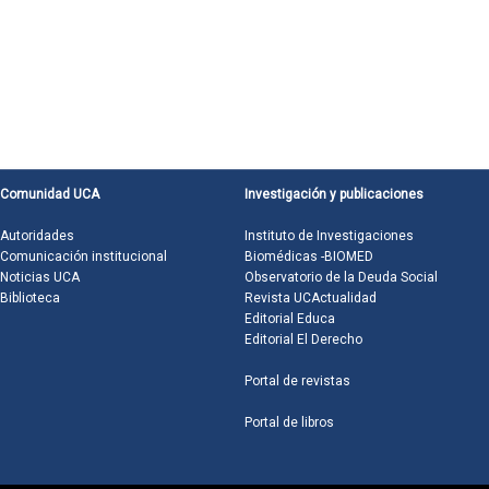
Comunidad UCA
Investigación y publicaciones
Autoridades
Instituto de Investigaciones
Comunicación institucional
Biomédicas -BIOMED
Noticias UCA
Observatorio de la Deuda Social
Biblioteca
Revista UCActualidad
Editorial Educa
Editorial El Derecho
Portal de revistas
Portal de libros