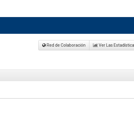
Red de Colaboración
Ver Las Estadístic