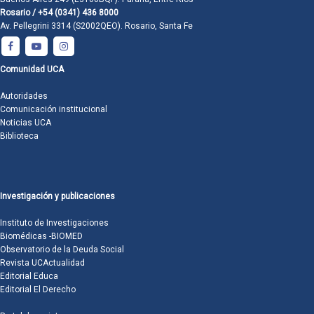
Rosario / +54 (0341) 436 8000
Av. Pellegrini 3314 (S2002QEO). Rosario, Santa Fe
Comunidad UCA
Autoridades
Comunicación institucional
Noticias UCA
Biblioteca
Investigación y publicaciones
Instituto de Investigaciones
Biomédicas -BIOMED
Observatorio de la Deuda Social
Revista UCActualidad
Editorial Educa
Editorial El Derecho