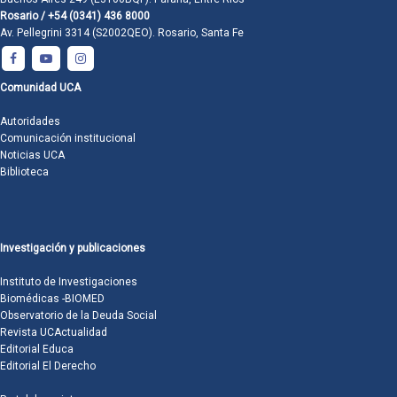
Rosario / +54 (0341) 436 8000
Av. Pellegrini 3314 (S2002QEO). Rosario, Santa Fe
Comunidad UCA
Autoridades
Comunicación institucional
Noticias UCA
Biblioteca
Investigación y publicaciones
Instituto de Investigaciones
Biomédicas -BIOMED
Observatorio de la Deuda Social
Revista UCActualidad
Editorial Educa
Editorial El Derecho