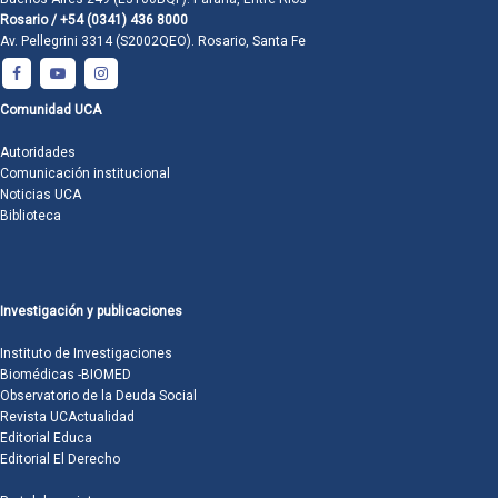
Rosario / +54 (0341) 436 8000
Av. Pellegrini 3314 (S2002QEO). Rosario, Santa Fe
Comunidad UCA
Autoridades
Comunicación institucional
Noticias UCA
Biblioteca
Investigación y publicaciones
Instituto de Investigaciones
Biomédicas -BIOMED
Observatorio de la Deuda Social
Revista UCActualidad
Editorial Educa
Editorial El Derecho