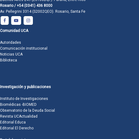
Rosario / +54 (0341) 436 8000
Av. Pellegrini 3314 (S2002QEO). Rosario, Santa Fe
Comunidad UCA
Autoridades
Comunicación institucional
Noticias UCA
Biblioteca
Investigación y publicaciones
Instituto de Investigaciones
Biomédicas -BIOMED
Observatorio de la Deuda Social
Revista UCActualidad
Editorial Educa
Editorial El Derecho