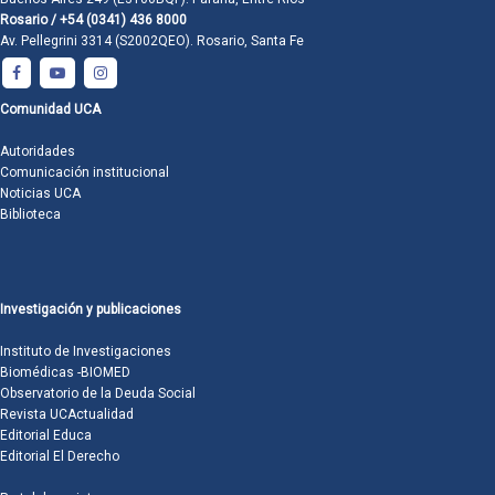
Rosario / +54 (0341) 436 8000
Av. Pellegrini 3314 (S2002QEO). Rosario, Santa Fe
Comunidad UCA
Autoridades
Comunicación institucional
Noticias UCA
Biblioteca
Investigación y publicaciones
Instituto de Investigaciones
Biomédicas -BIOMED
Observatorio de la Deuda Social
Revista UCActualidad
Editorial Educa
Editorial El Derecho