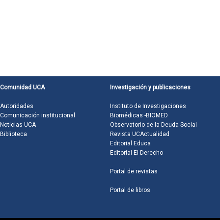
Comunidad UCA
Investigación y publicaciones
Autoridades
Instituto de Investigaciones
Comunicación institucional
Biomédicas -BIOMED
Noticias UCA
Observatorio de la Deuda Social
Biblioteca
Revista UCActualidad
Editorial Educa
Editorial El Derecho
Portal de revistas
Portal de libros